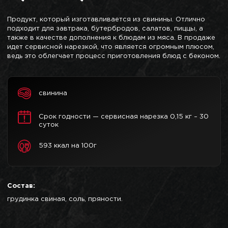
Продукт, который изготавливается из свинины. Отлично
подходит для завтрака, бутербродов, салатов, пиццы, а
также в качестве дополнения к блюдам из мяса. В продаже
идет сервисной нарезкой, что является огромным плюсом,
ведь это облегчает процесс приготовления блюд с беконом.
свинина
Срок годности — сервисная нарезка 0,15 кг – 30
суток
593 ккал на 100г
Состав:
грудинка свиная, соль, пряности.