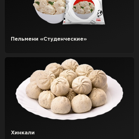
Пельмени «Студенческие»
Хинкали