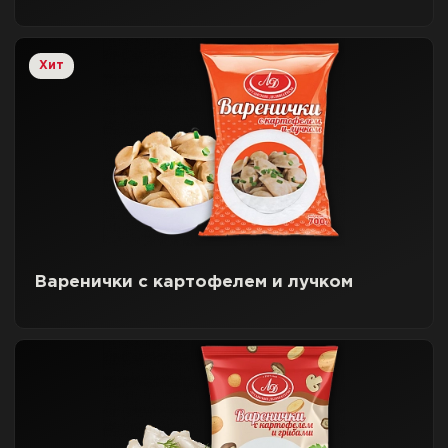
Хит
Варенички с картофелем и лучком