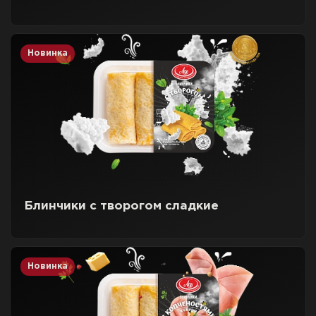
Новинка
Блинчики с творогом сладкие
Новинка