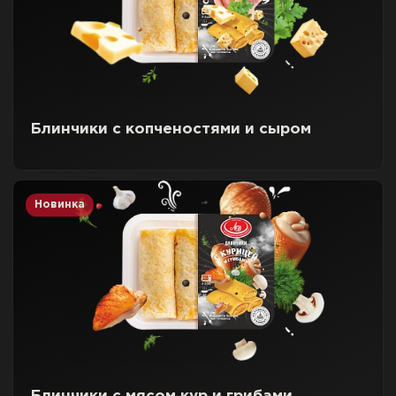
Блинчики с копченостями и сыром
Новинка