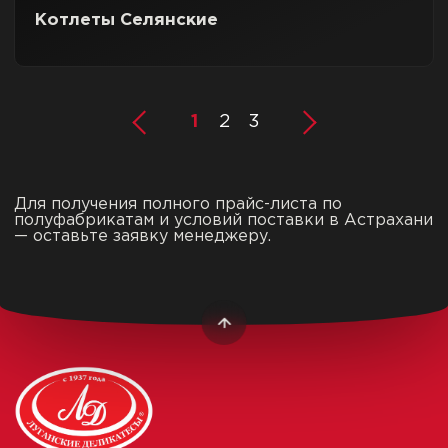
Котлеты Селянские
1
2
3
Для получения полного прайс-листа по
полуфабрикатам и условий поставки в Астрахани
— оставьте заявку менеджеру.