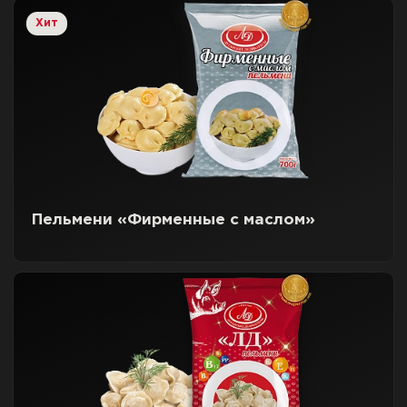
Хит
Пельмени «Фирменные с маслом»