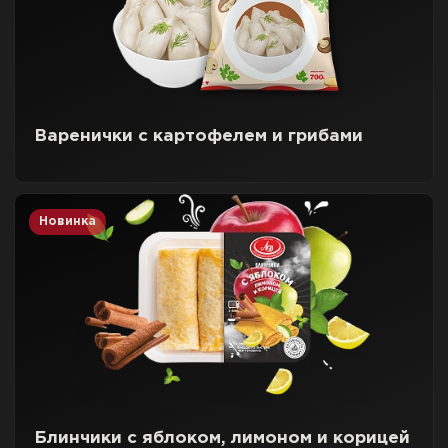
Варенички с картофелем и грибами
Новинка
Блинчики с яблоком, лимоном и корицей