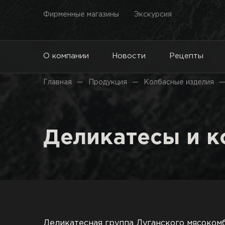
Фирменные магазины
Экскурсия
О компании
Новости
Рецепты
Главная
Продукция
Колбасные изделия
Деликатесы и к
Деликатесная группа Луганского мясоком