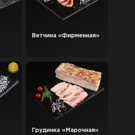
Ветчина «Фирменная»
Грудинка «Марочная»