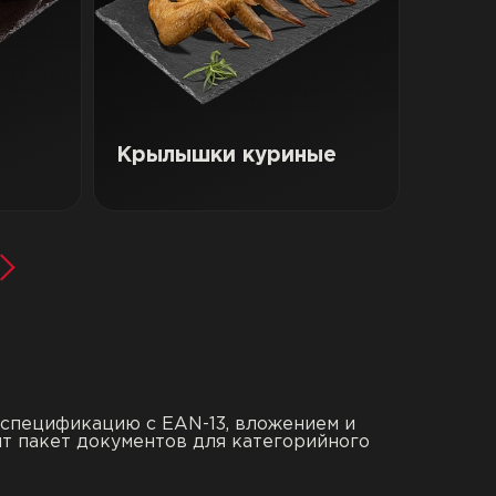
Крылышки куриные
 спецификацию с EAN-13, вложением и
т пакет документов для категорийного