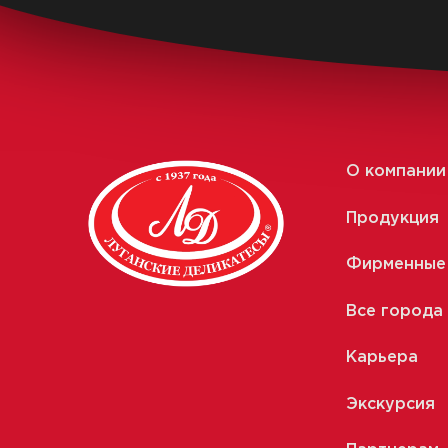
О компании
Продукция
Фирменные
Все города
Карьера
Экскурсия