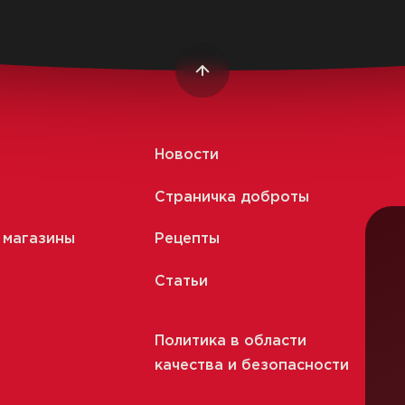
Новости
Страничка доброты
 магазины
Рецепты
Статьи
Политика в области
качества и безопасности