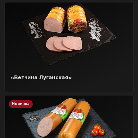
«Ветчина Луганская»
Новинка