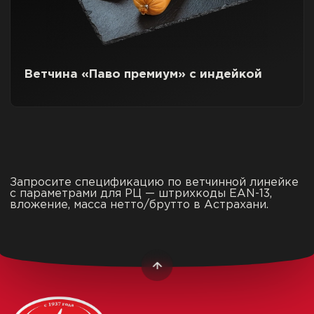
Ветчина «Паво премиум» с индейкой
Запросите спецификацию по ветчинной линейке
с параметрами для РЦ — штрихкоды EAN-13,
вложение, масса нетто/брутто в Астрахани.