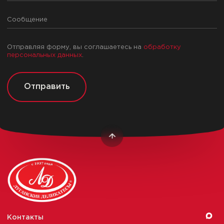
Отправляя форму, вы соглашаетесь на
обработку
персональных данных
.
Отправить
Контакты