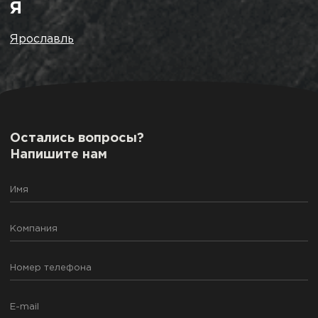
Я
Ярославль
Остались вопросы?
Напишите нам