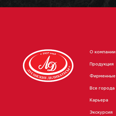
О компании
Продукция
Фирменные
Все города
Карьера
Экскурсия