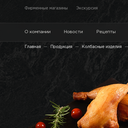
Фирменные магазины
Экскурсия
О компании
Новости
Рецепты
Главная
Продукция
Колбасные изделия