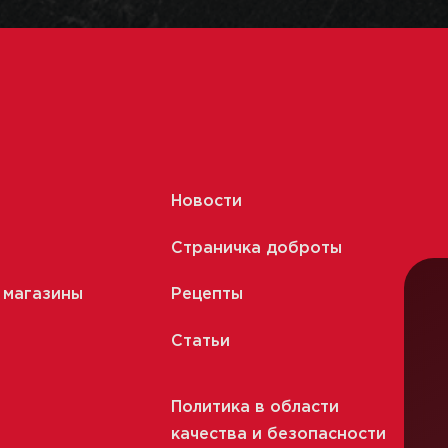
Новости
Страничка доброты
 магазины
Рецепты
Статьи
Политика в области
качества и безопасности