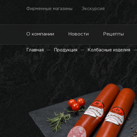
Фирменные магазины
Экскурсия
О компании
Новости
Рецепты
Главная
Продукция
Колбасные изделия