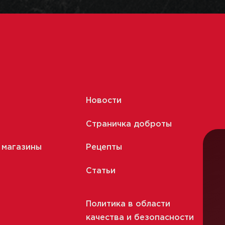
Новости
Страничка доброты
 магазины
Рецепты
Статьи
Политика в области
качества и безопасности