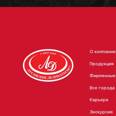
О компании
Продукция
Фирменные
Все города
Карьера
Экскурсия