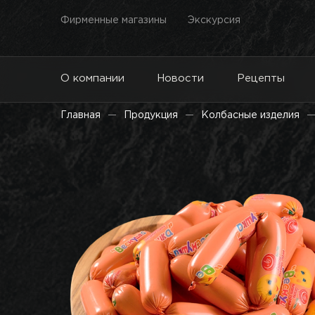
Фирменные магазины
Экскурсия
О компании
Новости
Рецепты
Главная
Продукция
Колбасные изделия