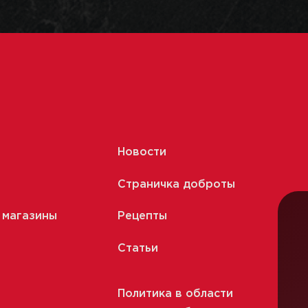
Новости
Страничка доброты
 магазины
Рецепты
Статьи
Политика в области