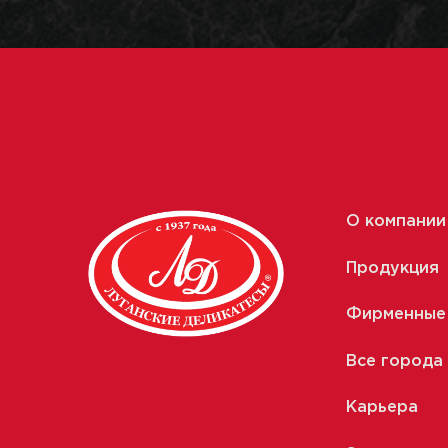
О компании
Продукция
Фирменные
Все города
Карьера