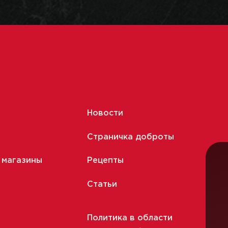
Новости
Страничка доброты
 магазины
Рецепты
Статьи
Политика в области