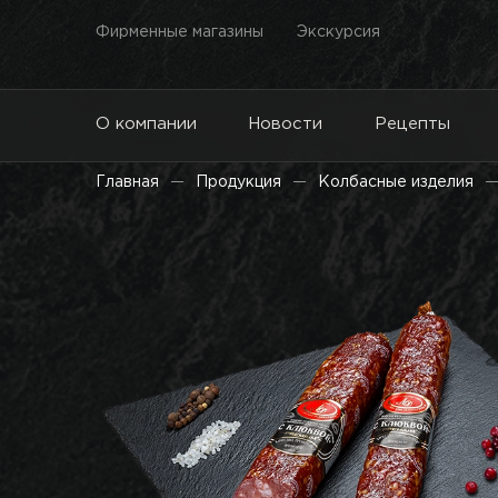
Фирменные магазины
Экскурсия
О компании
Новости
Рецепты
Главная
Продукция
Колбасные изделия