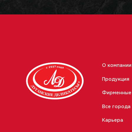
О компании
Продукция
Фирменные
Все города
Карьера