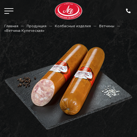
Главная
Продукция
Колбасные изделия
Ветчины
«Ветчина Купеческая»