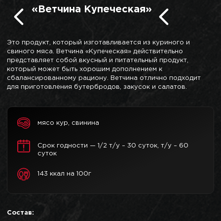
«Ветчина Купеческая»
Это продукт, который изготавливается из куриного и
свиного мяса. Ветчина «Купеческая» действительно
представляет собой вкусный и питательный продукт,
который может быть хорошим дополнением к
сбалансированному рациону. Ветчина отлично подходит
для приготовления бутербродов, закусок и салатов.
мясо кур, свинина
Срок годности — 1/2 т/у – 30 суток, т/у – 60
суток
143 ккал на 100г
Состав: