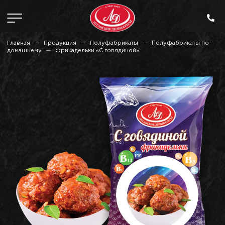
Главная
Продукция
Полуфабрикаты
Полуфабрикаты по-
домашнему
Фрикадельки «С говядиной»