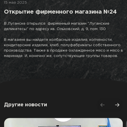
15 мая 2025
Открытие фирменного магазина №24
В Луганске открылся фирменный магазин "Луганские
деликатесы" по адресу кв. Ольховский, д. 9, пом. 130
В магазине вы найдете колбасные изделия, копчености,
кондитерские изделия, хлеб, полуфабрикаты собственного
производства. Также в продаже охлажденное мясо и мясо в
маринаде. И, конечно же, сопутствующие группы товаров.
Другие новости