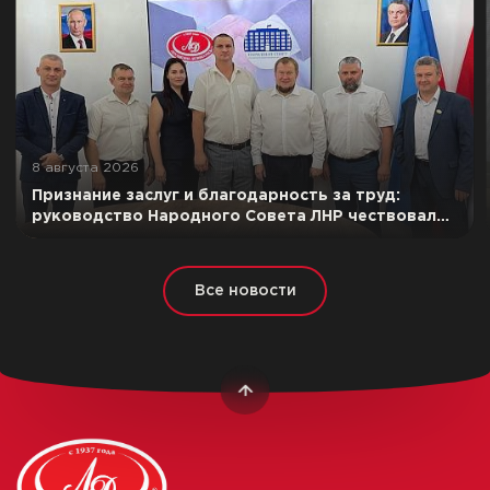
8 августа 2026
Признание заслуг и благодарность за труд:
руководство Народного Совета ЛНР чествовало
лучших сотрудников ООО «Луганский
мясокомбинат»
Все новости