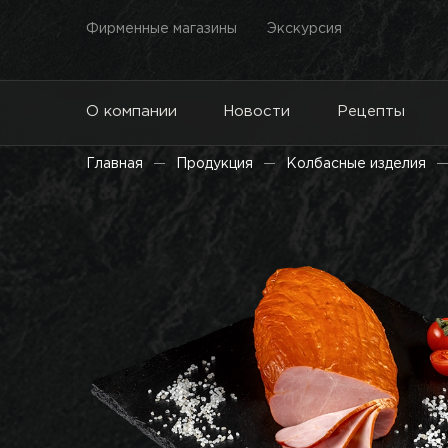
Фирменные магазины
Экскурсия
О компании
Новости
Рецепты
Главная
Продукция
Колбасные изделия