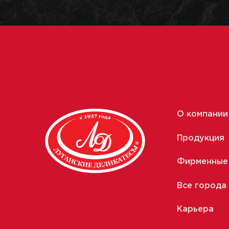
О компании
Продукция
Фирменные
Все города
Карьера