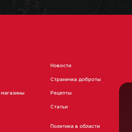
Новости
Страничка доброты
 магазины
Рецепты
Статьи
Политика в области