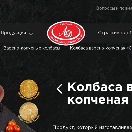
Вопросы и поже
Продукция
Страничка до
Варено-копченые колбасы
Колбаса варено-копченая «
Колбаса 
копченая
Продукт, который изготавливае