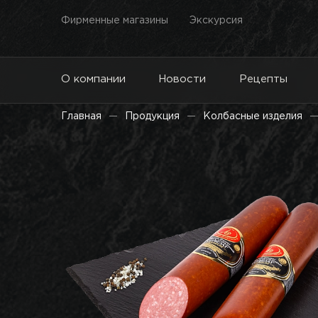
Фирменные магазины
Экскурсия
О компании
Новости
Рецепты
Главная
Продукция
Колбасные изделия