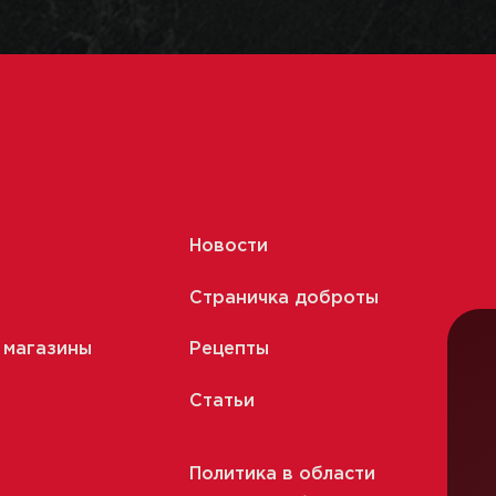
Новости
Страничка доброты
 магазины
Рецепты
Статьи
Политика в области