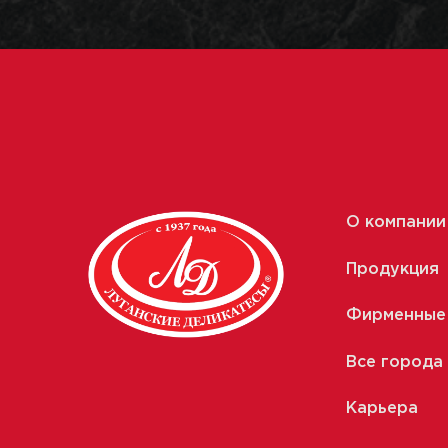
О компании
Продукция
Фирменные
Все города
Карьера