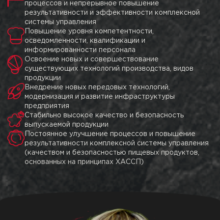
процессов и непрерывное повышение
результативности и эффективности комплексной
системы управления
Повышение уровня компетентности,
осведомленности, квалификации и
информированности персонала
Освоение новых и совершествование
существующих технологий производства, видов
продукции
Внедрение новых передовых технологий,
модернизация и развитие инфраструктуры
предприятия
Стабильно высокое качество и безопасность
выпускаемой продукции
Постоянное улучшение процессов и повышение
результативности комплексной системы управления
(качеством и безопасностью пищевых продуктов,
основанных на принципах ХАССП)