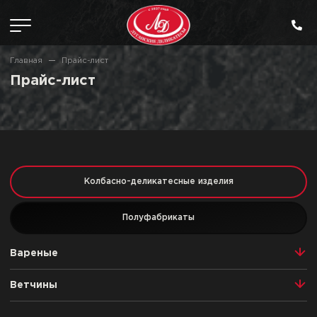
Главная
Прайс-лист
Прайс-лист
Колбасно-деликатесные изделия
Полуфабрикаты
Вареные
Ветчины