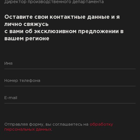
Директор производственного департамента
Оставите свои контактные данные и я
лично свяжусь
с вами об эксклюзивном предложении в
вашем регионе
Отправляя форму, вы соглашаетесь на
обработку
персональных данных
.