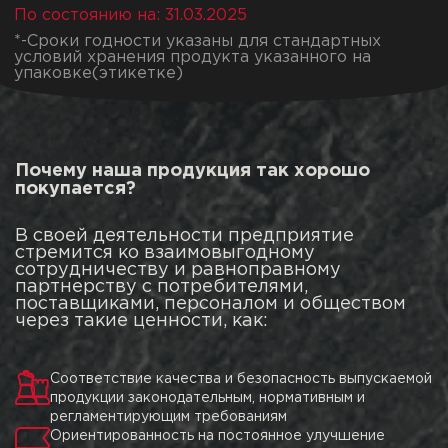
По состоянию на: 31.03.2025
*-Сроки годности указаны для стандартных
условий хранения продукта указанного на
упаковке(этикетке)
Почему наша продукция так хорошо
покупается?
В своей деятельности предприятие
стремится ко взаимовыгодному
сотрудничеству и равноправному
партнерству с потребителями,
поставщиками, персоналом и обществом
через такие ценности, как:
Соответствие качества и безопасность выпускаемой
продукции законодательным, нормативным и
регламентирующим требованиям
Ориентированность на постоянное улучшение