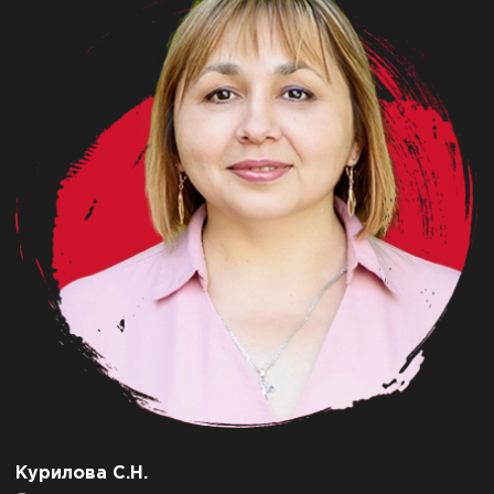
Курилова С.Н.